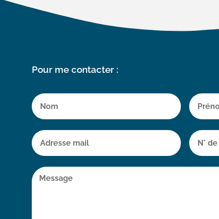
Pour me contacter :