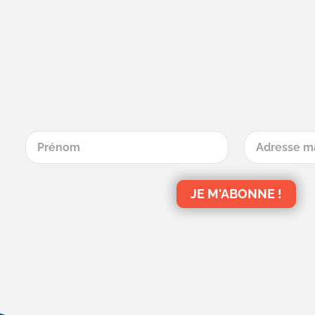
JE M'ABONNE !