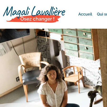
Accueil
Qui s