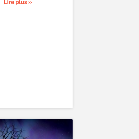
Lire plus »