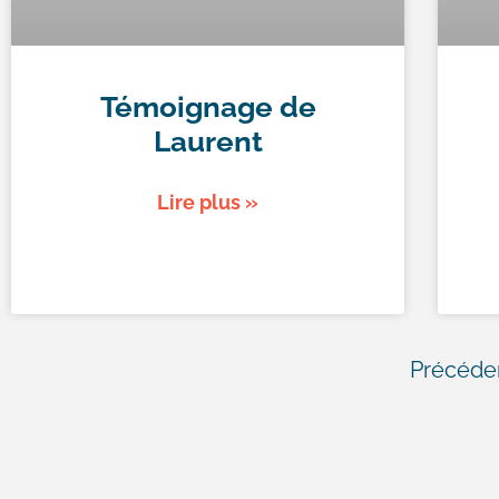
Témoignage de
Laurent
Lire plus »
Précéde