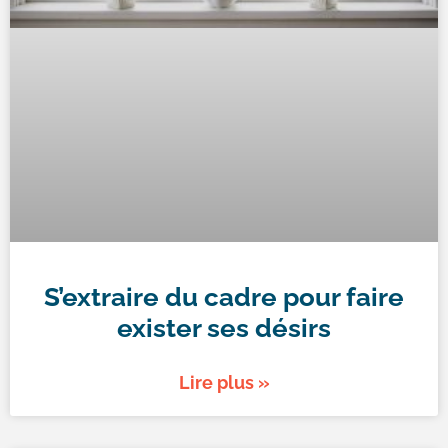
S’extraire du cadre pour faire
exister ses désirs
Lire plus »