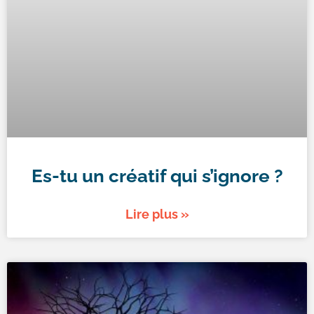
Es-tu un créatif qui s’ignore ?
Lire plus »