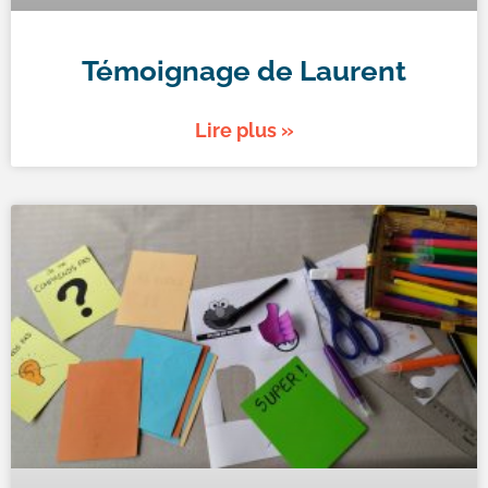
Témoignage de Laurent
Lire plus »