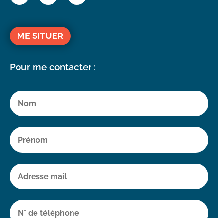
ME SITUER
Pour me contacter :