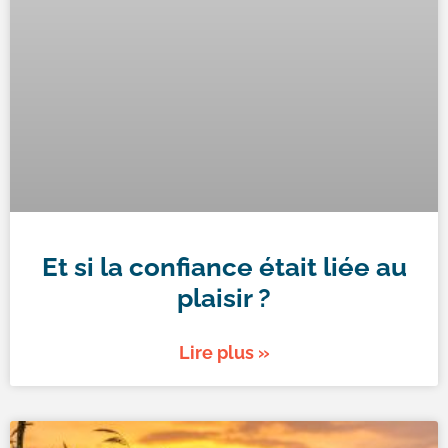
Et si la confiance était liée au
plaisir ?
Lire plus »