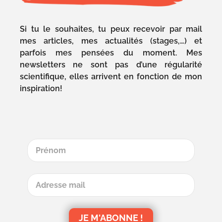
Si tu le souhaites, tu peux recevoir par mail
mes articles, mes actualités (stages,…) et
parfois mes pensées du moment. Mes
newsletters ne sont pas d’une régularité
scientifique, elles arrivent en fonction de mon
inspiration!
JE M'ABONNE !