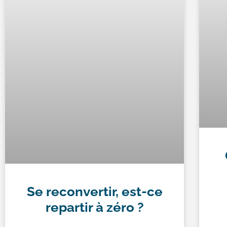
Se reconvertir, est-ce
repartir à zéro ?