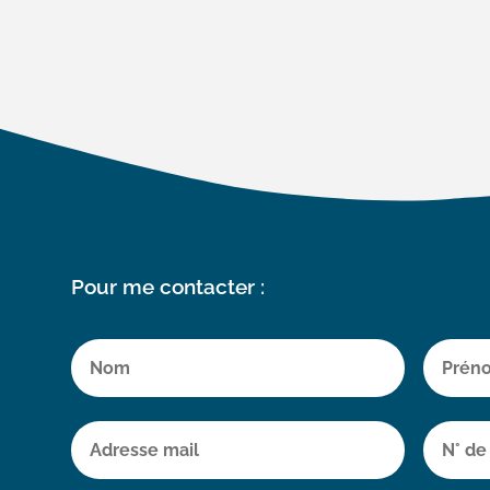
Pour me contacter :