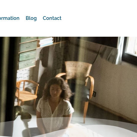
ormation
Blog
Contact