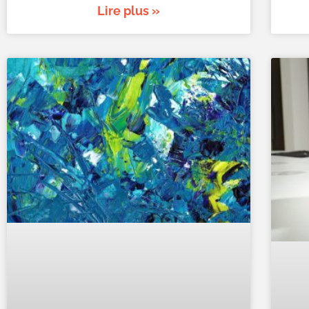
Lire plus »