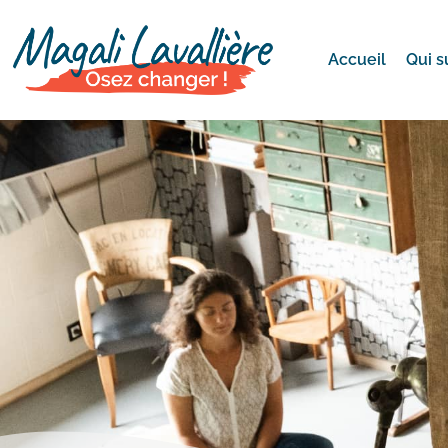
Accueil
Qui s