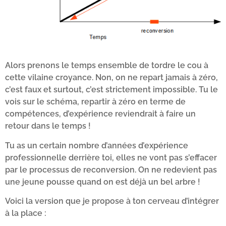
Alors prenons le temps ensemble de tordre le cou à
cette vilaine croyance. Non, on ne repart jamais à zéro,
c’est faux et surtout, c’est strictement impossible. Tu le
vois sur le schéma, repartir à zéro en terme de
compétences, d’expérience reviendrait à faire un
retour dans le temps !
Tu as un certain nombre d’années d’expérience
professionnelle derrière toi, elles ne vont pas s’effacer
par le processus de reconversion. On ne redevient pas
une jeune pousse quand on est déjà un bel arbre !
Voici la version que je propose à ton cerveau d’intégrer
à la place :