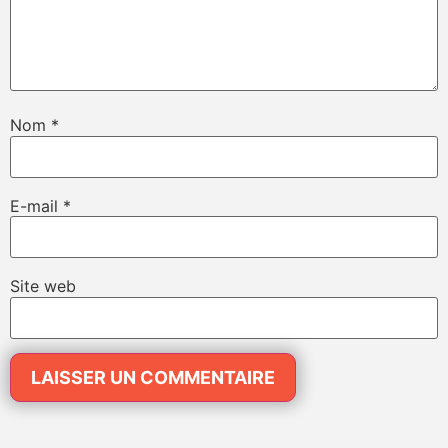
Nom
*
E-mail
*
Site web