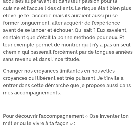
acquises auparavant et dans leur passion pour la
cuisine et l’accueil des clients. Le risque était bien plus
élevé, je te l’accorde mais ils auraient aussi pu se
former longuement, aller acquérir de l’expérience
avant de se lancer et échouer. Qui sait ? Eux savaient,
sentaient que c’était la bonne méthode pour eux. Et
leur exemple permet de montrer qu’il n’y a pas un seul
chemin qui passerait forcément par de longues années
sans revenu et dans l’incertitude.
Changer nos croyances limitantes en nouvelles
croyances qui libèrent est très puissant. Je t’invite à
entrer dans cette démarche que je propose aussi dans
mes accompagnements.
Pour découvrir l’accompagnement « Ose inventer ton
métier ou le vivre à ta façon » :