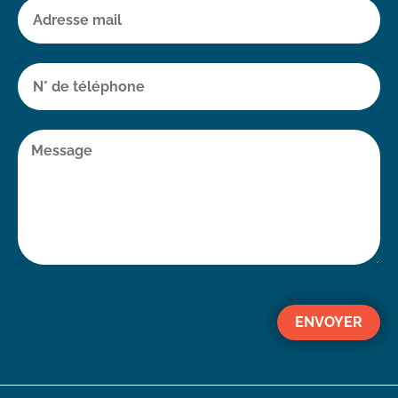
ENVOYER