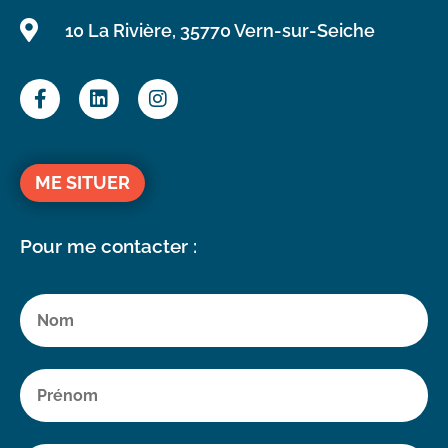
10 La Rivière, 35770 Vern-sur-Seiche
ME SITUER
Pour me contacter :