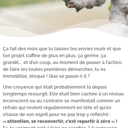
Ça fait des mois que tu laisses tes envies murir et que
ton projet s’affine de plus en plus, ça germe, ça
grandit… et d’un coup, au moment de passer à l’action,
de faire les toutes premières démarches, tu es
immobilisé, bloqué ! Que se passe-t-il ?
Une croyance qui était probablement là depuis
longtemps ressurgit. Elle était bien cachée à un niveau
inconscient ou au contraire se manifestait comme un
refrain qui revient régulièrement en tête et qu’on
chasse de son esprit pour ne pas trop y réfléchir :
« attention, se reconvertir, c’est repartir à zéro » !