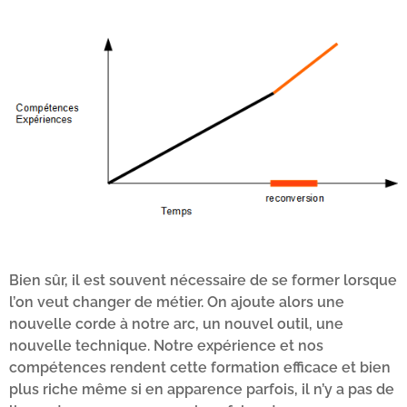
Bien sûr, il est souvent nécessaire de se former lorsque
l’on veut changer de métier. On ajoute alors une
nouvelle corde à notre arc, un nouvel outil, une
nouvelle technique. Notre expérience et nos
compétences rendent cette formation efficace et bien
plus riche même si en apparence parfois, il n’y a pas de