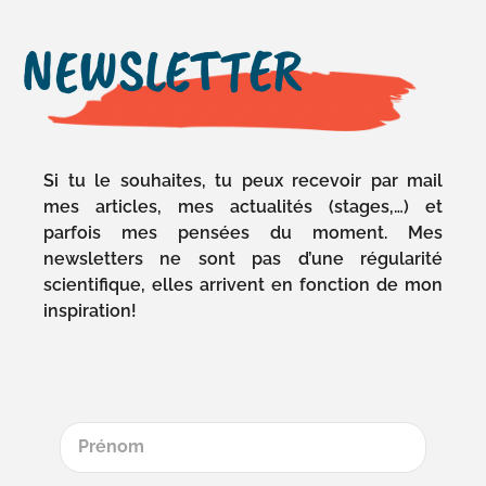
NEWSLETTER
Si tu le souhaites, tu peux recevoir par mail
mes articles, mes actualités (stages,…) et
parfois mes pensées du moment. Mes
newsletters ne sont pas d’une régularité
scientifique, elles arrivent en fonction de mon
inspiration!