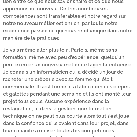
lien entre ce que nous savions faire et ce que nous
apprenons de nouveau. De très nombreuses
compétences sont transférables et notre regard sur
notre nouveau métier est enrichi par toute notre
expérience passée ce qui nous rend unique dans notre
manière de le pratiquer.
Je vais même aller plus loin. Parfois, même sans
formation, même avec peu d’expérience, quelqu’un
peut exercer un nouveau métier de façon talentueuse.
Je connais un informaticien qui a décidé un jour de
racheter une crêperie avec sa femme qui était
commerciale. Il s’est formé à la fabrication des crêpes
et galettes pendant une semaine et ils ont monté leur
projet tous seuls. Aucune expérience dans la
restauration, ni dans la gestion, une formation
technique on ne peut plus courte alors tout s’est joué
dans la confiance qu’ils avaient dans leur projet, dans
leur capacité à utiliser toutes les compétences