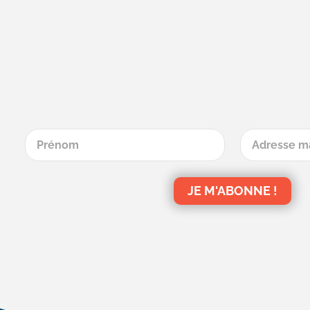
JE M'ABONNE !