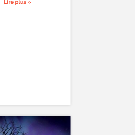
Lire plus »