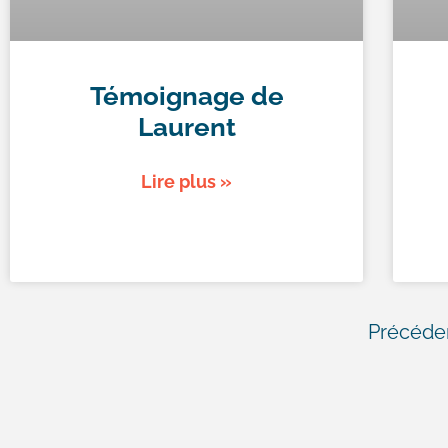
Témoignage de
Laurent
Lire plus »
Précéde