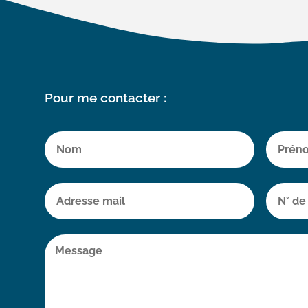
Pour me contacter :