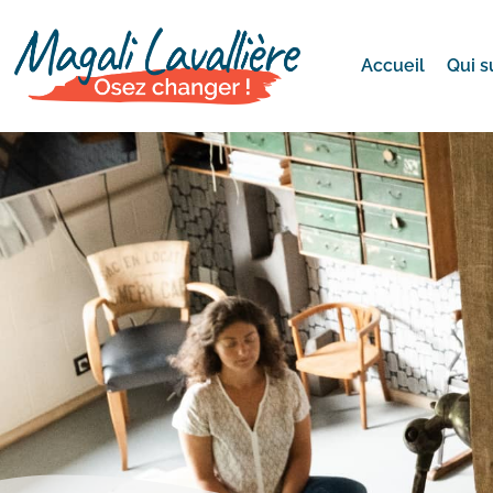
Accueil
Qui s